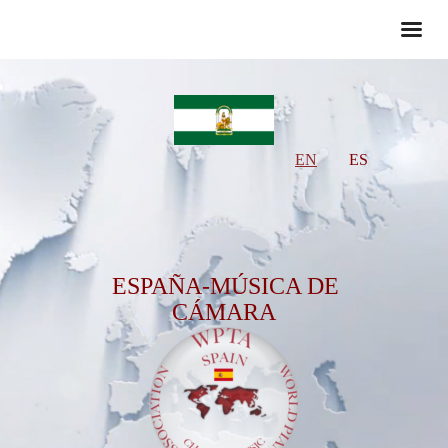
EN
ES
ESPAÑA-MÚSICA DE
CÁMARA