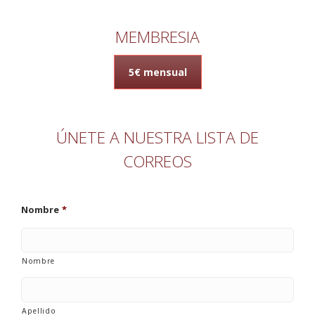
MEMBRESIA
5€ mensual
ÚNETE A NUESTRA LISTA DE
CORREOS
Nombre
*
Nombre
Apellido