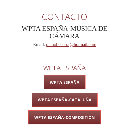
CONTACTO
WPTA ESPAÑA-MÚSICA DE
CÁMARA
Email:
pianobecerra@hotmail.com
WPTA ESPAÑA
WPTA ESPAÑA
WPTA ESPAÑA-CATALUÑA
WPTA ESPAÑA-COMPOSITION