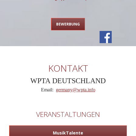
BEWERBUNG
KONTAKT
WPTA DEUTSCHLAND
Email:
germany@wpta.info
VERANSTALTUNGEN
MusikTalente