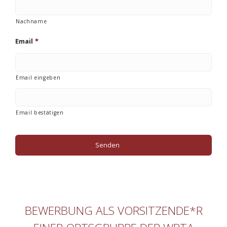
Nachname
Email
*
Email eingeben
Email bestätigen
BEWERBUNG ALS VORSITZENDE*R